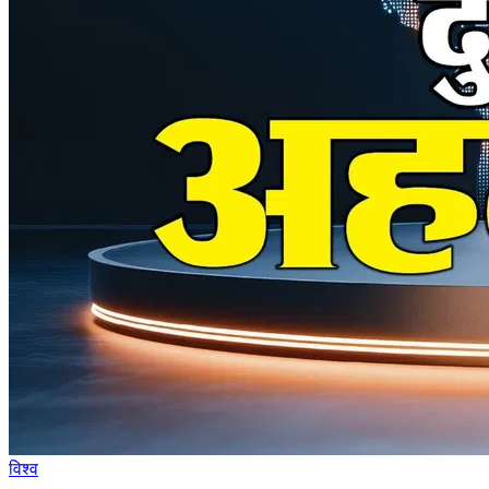
विश्व