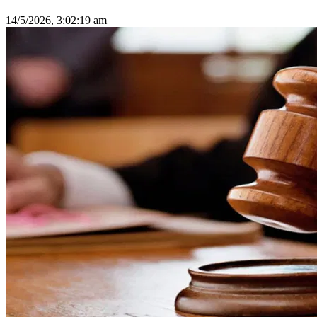
14/5/2026, 3:02:19 am