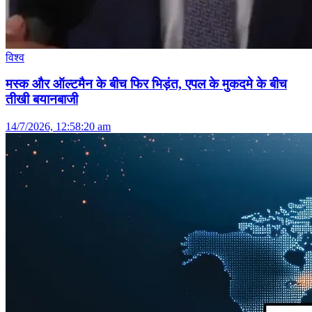
विश्व
मस्क और ऑल्टमैन के बीच फिर भिड़ंत, एपल के मुकदमे के बीच
तीखी बयानबाजी
14/7/2026, 12:58:20 am