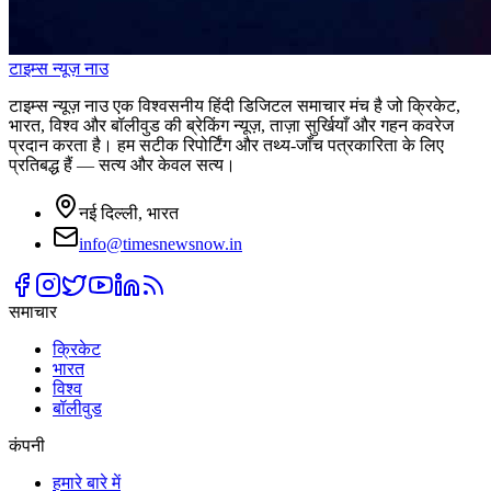
टाइम्स
न्यूज़
नाउ
टाइम्स न्यूज़ नाउ एक विश्वसनीय हिंदी डिजिटल समाचार मंच है जो क्रिकेट,
भारत, विश्व और बॉलीवुड की ब्रेकिंग न्यूज़, ताज़ा सुर्खियाँ और गहन कवरेज
प्रदान करता है। हम सटीक रिपोर्टिंग और तथ्य-जाँच पत्रकारिता के लिए
प्रतिबद्ध हैं — सत्य और केवल सत्य।
नई दिल्ली, भारत
info@timesnewsnow.in
समाचार
क्रिकेट
भारत
विश्व
बॉलीवुड
कंपनी
हमारे बारे में