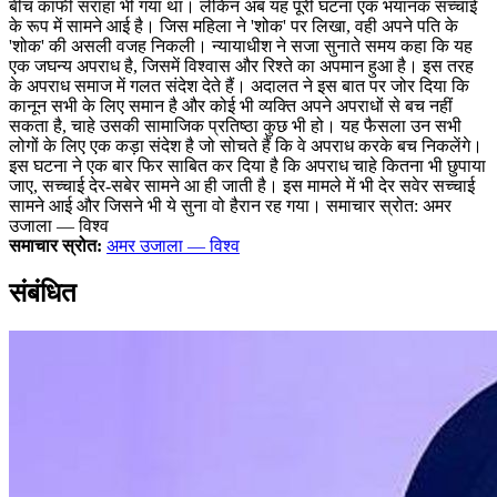
बीच काफी सराहा भी गया था। लेकिन अब यह पूरी घटना एक भयानक सच्चाई
के रूप में सामने आई है। जिस महिला ने 'शोक' पर लिखा, वही अपने पति के
'शोक' की असली वजह निकली। न्यायाधीश ने सजा सुनाते समय कहा कि यह
एक जघन्य अपराध है, जिसमें विश्वास और रिश्ते का अपमान हुआ है। इस तरह
के अपराध समाज में गलत संदेश देते हैं। अदालत ने इस बात पर जोर दिया कि
कानून सभी के लिए समान है और कोई भी व्यक्ति अपने अपराधों से बच नहीं
सकता है, चाहे उसकी सामाजिक प्रतिष्ठा कुछ भी हो। यह फैसला उन सभी
लोगों के लिए एक कड़ा संदेश है जो सोचते हैं कि वे अपराध करके बच निकलेंगे।
इस घटना ने एक बार फिर साबित कर दिया है कि अपराध चाहे कितना भी छुपाया
जाए, सच्चाई देर-सबेर सामने आ ही जाती है। इस मामले में भी देर सवेर सच्चाई
सामने आई और जिसने भी ये सुना वो हैरान रह गया। समाचार स्रोत: अमर
उजाला — विश्व
समाचार स्रोत:
अमर उजाला — विश्व
संबंधित