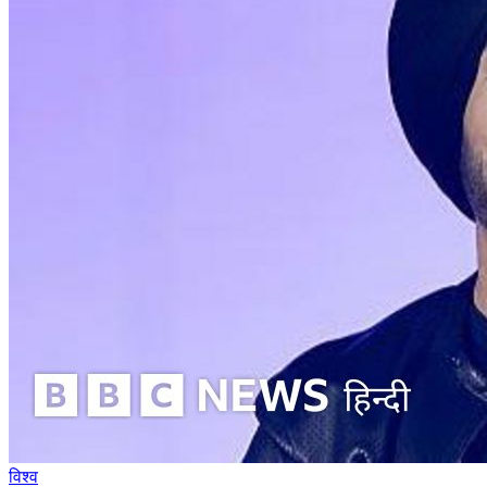
विश्व