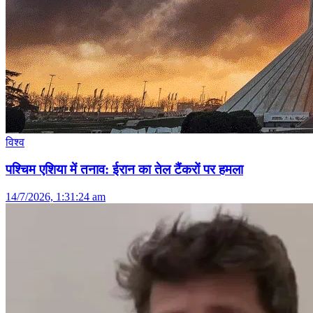
विश्व
पश्चिम एशिया में तनाव: ईरान का तेल टैंकरों पर हमला
14/7/2026, 1:31:24 am