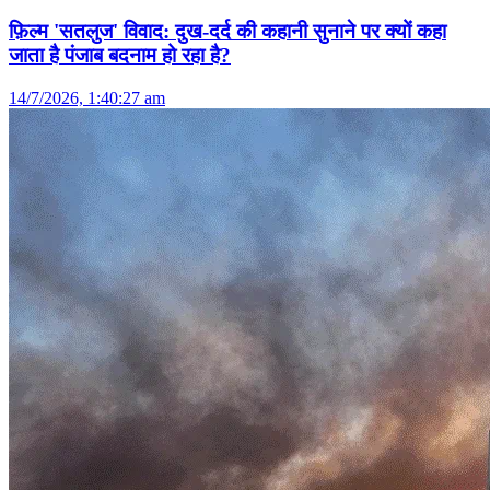
फ़िल्म 'सतलुज' विवाद: दुख-दर्द की कहानी सुनाने पर क्यों कहा
जाता है पंजाब बदनाम हो रहा है?
14/7/2026, 1:40:27 am