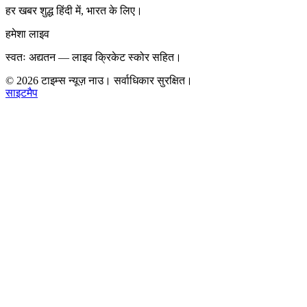
हर खबर शुद्ध हिंदी में, भारत के लिए।
हमेशा लाइव
स्वतः अद्यतन — लाइव क्रिकेट स्कोर सहित।
©
2026
टाइम्स न्यूज़ नाउ। सर्वाधिकार सुरक्षित।
साइटमैप