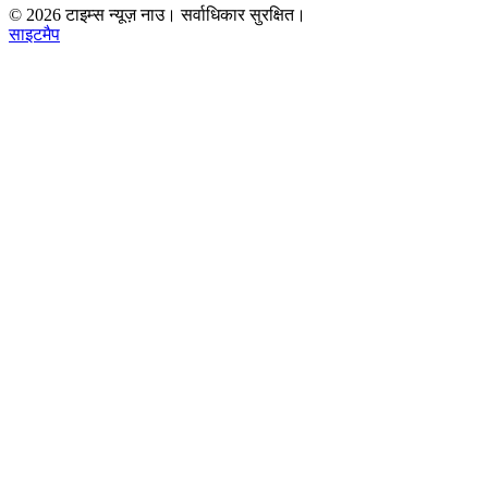
©
2026
टाइम्स न्यूज़ नाउ। सर्वाधिकार सुरक्षित।
साइटमैप