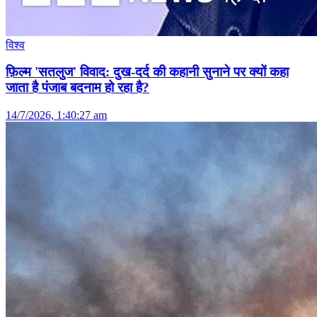
विश्व
फ़िल्म 'सतलुज' विवाद: दुख-दर्द की कहानी सुनाने पर क्यों कहा
जाता है पंजाब बदनाम हो रहा है?
14/7/2026, 1:40:27 am