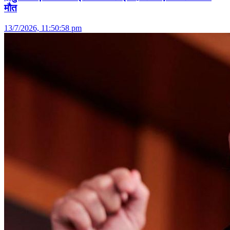
मौत
13/7/2026, 11:50:58 pm