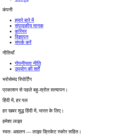
कंपनी
हमारे बारे में
संपादकीय मानक
करियर
विज्ञापन
संपर्क करें
नीतियाँ
गोपनीयता नीति
उपयोग की शर्तें
भरोसेमंद रिपोर्टिंग
प्रकाशन से पहले बहु-स्रोत सत्यापन।
हिंदी में, हर पल
हर खबर शुद्ध हिंदी में, भारत के लिए।
हमेशा लाइव
स्वतः अद्यतन — लाइव क्रिकेट स्कोर सहित।