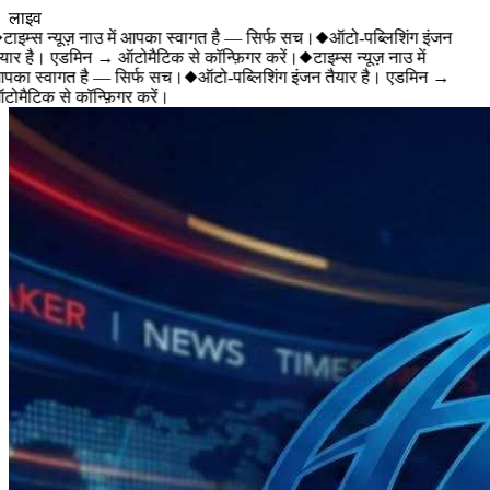
लाइव
टाइम्स न्यूज़ नाउ में आपका स्वागत है — सिर्फ सच।
◆
ऑटो-पब्लिशिंग इंजन
यार है। एडमिन → ऑटोमैटिक से कॉन्फ़िगर करें।
◆
टाइम्स न्यूज़ नाउ में
का स्वागत है — सिर्फ सच।
◆
ऑटो-पब्लिशिंग इंजन तैयार है। एडमिन →
ोमैटिक से कॉन्फ़िगर करें।