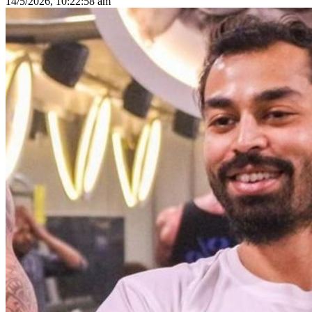
14/5/2026, 10:22:58 am