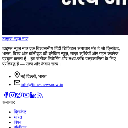
टाइम्स
न्यूज़
नाउ
टाइम्स न्यूज़ नाउ एक विश्वसनीय हिंदी डिजिटल समाचार मंच है जो क्रिकेट,
भारत, विश्व और बॉलीवुड की ब्रेकिंग न्यूज़, ताज़ा सुर्खियाँ और गहन कवरेज
प्रदान करता है। हम सटीक रिपोर्टिंग और तथ्य-जाँच पत्रकारिता के लिए
प्रतिबद्ध हैं — सत्य और केवल सत्य।
नई दिल्ली, भारत
info@timesnewsnow.in
समाचार
क्रिकेट
भारत
विश्व
बॉलीवुड