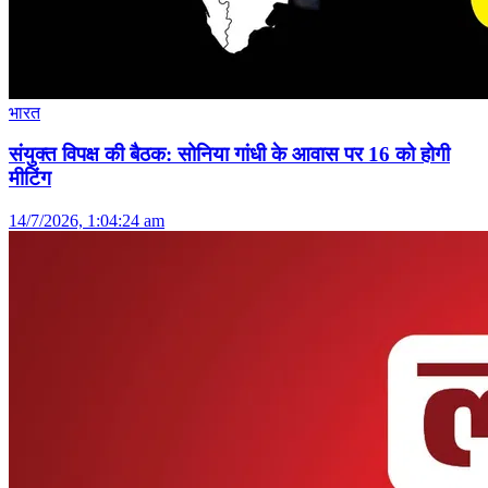
भारत
संयुक्त विपक्ष की बैठक: सोनिया गांधी के आवास पर 16 को होगी
मीटिंग
14/7/2026, 1:04:24 am