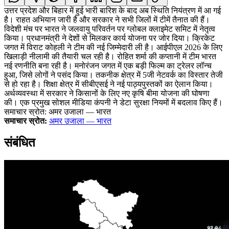
उत्तर प्रदेश और बिहार में हुई भारी बारिश के बाद अब स्थिति नियंत्रण में आ गई
है। राहत अभियान जारी है और सरकार ने सभी जिलों में टीमें तैनात की हैं।
विदेशी मंच पर भारत ने जलवायु परिवर्तन पर ग्लोबल क्लाइमेट समिट में नेतृत्व
किया। प्रधानमंत्री ने देशों से मिलकर कार्य योजना पर जोर दिया। क्रिकेट
जगत में विराट कोहली ने टीम की नई जिम्मेदारी ली है। आईपीएल 2026 के लिए
खिलाड़ी नीलामी की तैयारी चल रही है। रोहित शर्मा की कप्तानी में टीम भारत
नई रणनीति बना रही है। मनोरंजन जगत में एक बड़ी फिल्म का ट्रेलर लॉन्च
हुआ, जिसे लोगों ने पसंद किया। तकनीक क्षेत्र में 5जी नेटवर्क का विस्तार तेजी
से हो रहा है। शिक्षा क्षेत्र में सीबीएसई ने नई पाठ्यपुस्तकों का ऐलान किया।
अर्थव्यवस्था में सरकार ने किसानों के लिए नए कृषि बीमा योजना की घोषणा
की। एक प्रमुख सोशल मीडिया कंपनी ने डेटा सुरक्षा नियमों में बदलाव किए हैं।
समाचार स्रोत: अमर उजाला — भारत
समाचार स्रोत:
अमर उजाला — भारत
संबंधित