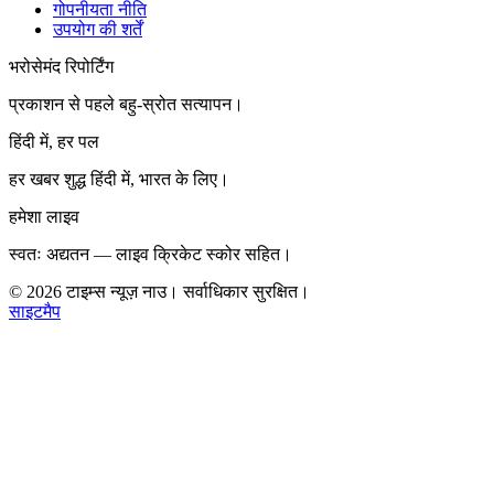
गोपनीयता नीति
उपयोग की शर्तें
भरोसेमंद रिपोर्टिंग
प्रकाशन से पहले बहु-स्रोत सत्यापन।
हिंदी में, हर पल
हर खबर शुद्ध हिंदी में, भारत के लिए।
हमेशा लाइव
स्वतः अद्यतन — लाइव क्रिकेट स्कोर सहित।
©
2026
टाइम्स न्यूज़ नाउ। सर्वाधिकार सुरक्षित।
साइटमैप