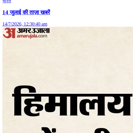
भारत
14 जुलाई की ताज़ा खबरें
14/7/2026, 12:30:40 am