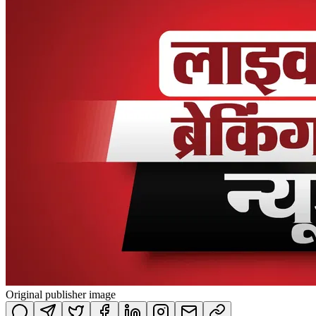
Original publisher image