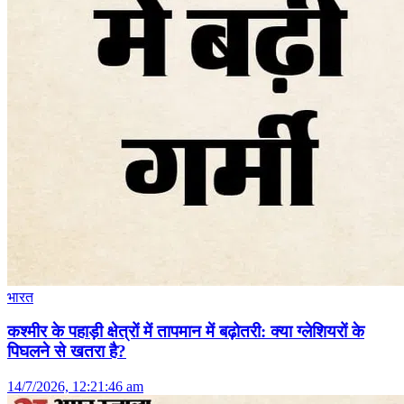
भारत
कश्मीर के पहाड़ी क्षेत्रों में तापमान में बढ़ोतरी: क्या ग्लेशियरों के
पिघलने से खतरा है?
14/7/2026, 12:21:46 am