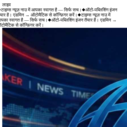
लाइव
टाइम्स न्यूज़ नाउ में आपका स्वागत है — सिर्फ सच।
◆
ऑटो-पब्लिशिंग इंजन
यार है। एडमिन → ऑटोमैटिक से कॉन्फ़िगर करें।
◆
टाइम्स न्यूज़ नाउ में
का स्वागत है — सिर्फ सच।
◆
ऑटो-पब्लिशिंग इंजन तैयार है। एडमिन →
ोमैटिक से कॉन्फ़िगर करें।