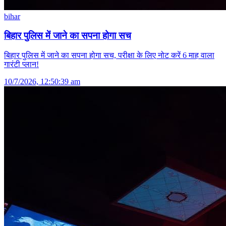
bihar
बिहार पुलिस में जाने का सपना होगा सच
बिहार पुलिस में जाने का सपना होगा सच, परीक्षा के लिए नोट करें 6 माह वाला
गारंटी प्लान!
10/7/2026, 12:50:39 am