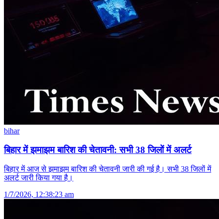
bihar
बिहार में झमाझम बारिश की चेतावनी: सभी 38 जिलों में अलर्ट
बिहार में आज से झमाझम बारिश की चेतावनी जारी की गई है। सभी 38 जिलों में
अलर्ट जारी किया गया है।
1/7/2026, 12:38:23 am