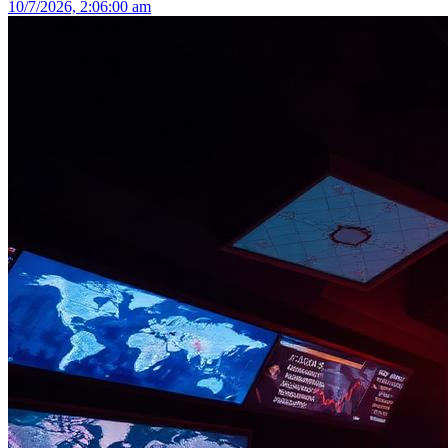
10/7/2026, 2:06:00 am