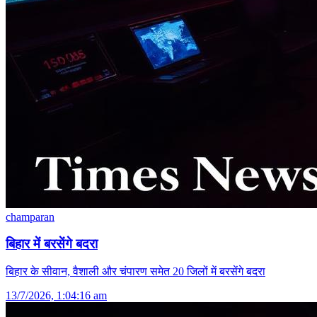
champaran
बिहार में बरसेंगे बदरा
बिहार के सीवान, वैशाली और चंपारण समेत 20 जिलों में बरसेंगे बदरा
13/7/2026, 1:04:16 am