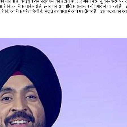
ा मानना है कि ईरान अब प्रतिबंधों को हटाने के लिए अपने परमाणु कार्यक्रम पर 
का दावा है कि आर्थिक नाकेबंदी ही ईरान को राजनीतिक समाधान की ओर ले जा रही 
है कि आर्थिक परेशानियों के चलते वह वार्ता में आने पर तैयार है। इस घटना का अ