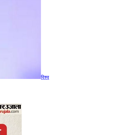
विश्व