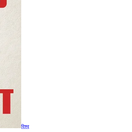
विश्व