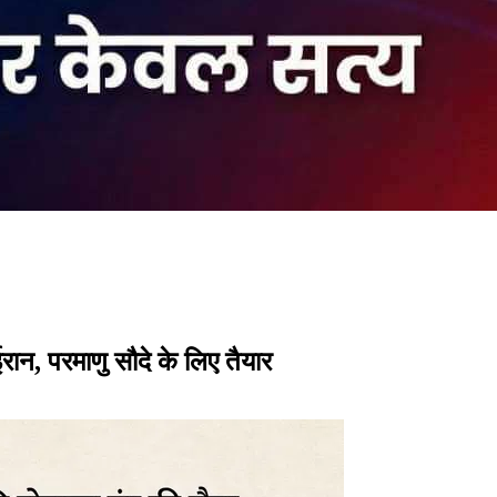
ईरान, परमाणु सौदे के लिए तैयार