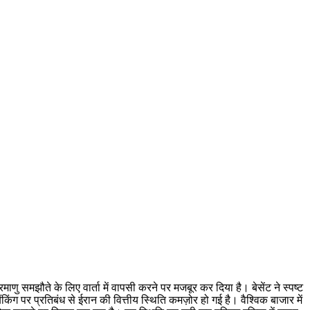
रमाणु समझौते के लिए वार्ता में वापसी करने पर मजबूर कर दिया है। बेसेंट ने स्पष्ट
िंग पर प्रतिबंध से ईरान की वित्तीय स्थिति कमज़ोर हो गई है। वैश्विक बाजार में