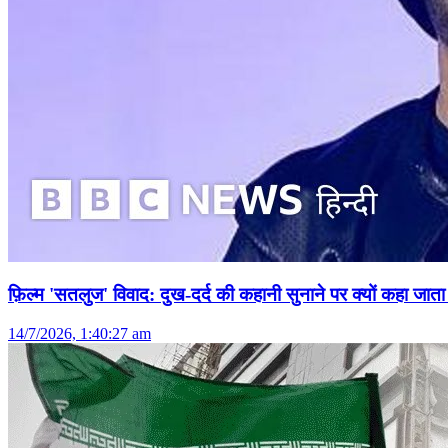
फ़िल्म 'सतलुज' विवाद: दुख-दर्द की कहानी सुनाने पर क्यों कहा जाता 
14/7/2026, 1:40:27 am