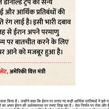
़ा दावा किया है। उन्होंने कहा कि ईरान पर लगाए गए कड़ी आर्थिक प्रतिबंधों ने इसे प
 का असर ईरान की अर्थव्यवस्था पर स्पष्ट दिख रहा है। तेल निर्यात पर रोक और बैंक