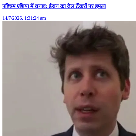
पश्चिम एशिया में तनाव: ईरान का तेल टैंकरों पर हमला
14/7/2026, 1:31:24 am