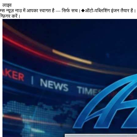
लाइव
 न्यूज़ नाउ में आपका स्वागत है — सिर्फ सच।
◆
ऑटो-पब्लिशिंग इंजन तैयार है। 
़िगर करें।