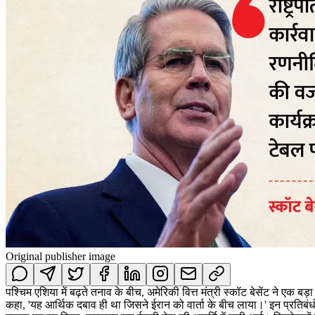
Original publisher image
पश्चिम एशिया में बढ़ते तनाव के बीच, अमेरिकी वित्त मंत्री स्कॉट बेसेंट ने एक बड
कहा, 'यह आर्थिक दबाव ही था जिसने ईरान को वार्ता के बीच लाया।' इन प्रतिबंधों