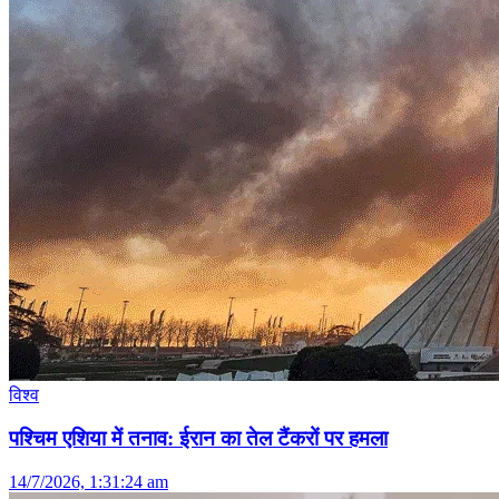
विश्व
पश्चिम एशिया में तनाव: ईरान का तेल टैंकरों पर हमला
14/7/2026, 1:31:24 am