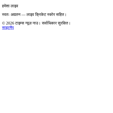
हमेशा लाइव
स्वतः अद्यतन — लाइव क्रिकेट स्कोर सहित।
©
2026
टाइम्स न्यूज़ नाउ। सर्वाधिकार सुरक्षित।
साइटमैप