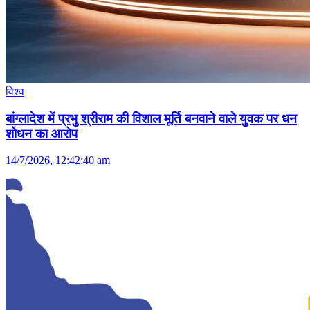
विश्व
बांग्लादेश में प्रभु श्रीराम की विशाल मूर्ति बनवाने वाले युवक पर धन
शोधन का आरोप
14/7/2026, 12:42:40 am