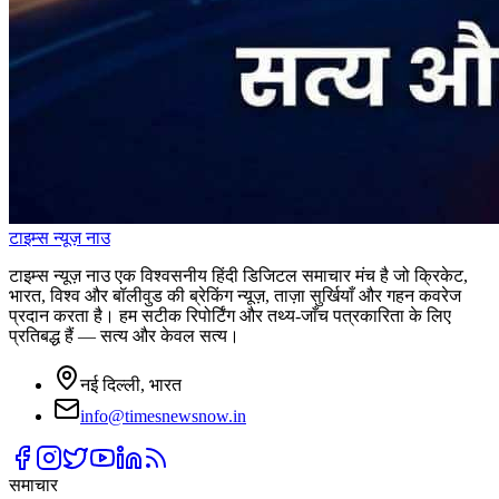
टाइम्स
न्यूज़
नाउ
टाइम्स न्यूज़ नाउ एक विश्वसनीय हिंदी डिजिटल समाचार मंच है जो क्रिकेट,
भारत, विश्व और बॉलीवुड की ब्रेकिंग न्यूज़, ताज़ा सुर्खियाँ और गहन कवरेज
प्रदान करता है। हम सटीक रिपोर्टिंग और तथ्य-जाँच पत्रकारिता के लिए
प्रतिबद्ध हैं — सत्य और केवल सत्य।
नई दिल्ली, भारत
info@timesnewsnow.in
समाचार