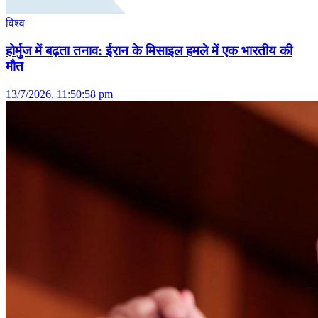
विश्व
होर्मुज में बढ़ता तनाव: ईरान के मिसाइल हमले में एक भारतीय की
मौत
13/7/2026, 11:50:58 pm