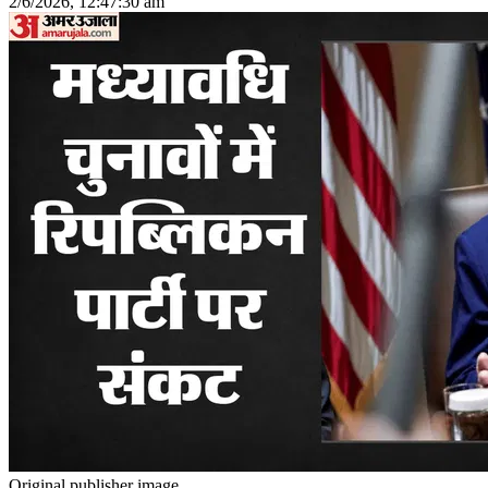
2/6/2026, 12:47:30 am
Original publisher image