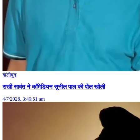
बॉलीवुड
राखी सावंत ने कॉमेडियन सुनील पाल की पोल खोली
4/7/2026, 3:40:51 am