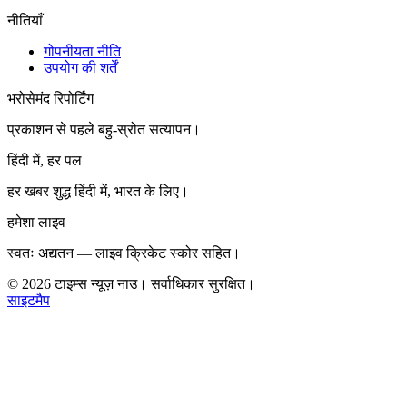
नीतियाँ
गोपनीयता नीति
उपयोग की शर्तें
भरोसेमंद रिपोर्टिंग
प्रकाशन से पहले बहु-स्रोत सत्यापन।
हिंदी में, हर पल
हर खबर शुद्ध हिंदी में, भारत के लिए।
हमेशा लाइव
स्वतः अद्यतन — लाइव क्रिकेट स्कोर सहित।
©
2026
टाइम्स न्यूज़ नाउ। सर्वाधिकार सुरक्षित।
साइटमैप