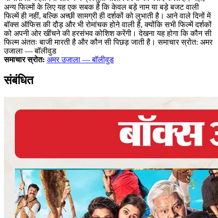
अन्य फिल्मों के लिए यह एक सबक है कि केवल बड़े नाम या बड़े बजट वाली
फिल्में ही नहीं, बल्कि अच्छी सामग्री ही दर्शकों को लुभाती है। आने वाले दिनों में
बॉक्स ऑफिस की दौड़ और भी रोमांचक होने वाली है, क्योंकि सभी फिल्में दर्शकों
को अपनी ओर खींचने की हरसंभव कोशिश करेंगी। देखना यह होगा कि कौन सी
फिल्म अंततः बाजी मारती है और कौन सी पिछड़ जाती है। समाचार स्रोत: अमर
उजाला — बॉलीवुड
समाचार स्रोत:
अमर उजाला — बॉलीवुड
संबंधित