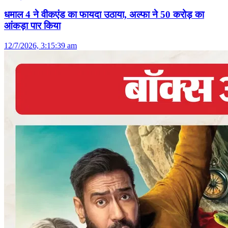
धमाल 4 ने वीकएंड का फायदा उठाया, अल्फा ने 50 करोड़ का
आंकड़ा पार किया
12/7/2026, 3:15:39 am