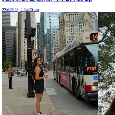
22/6/2026, 2:34:20 am