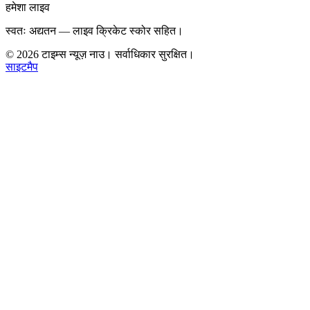
हमेशा लाइव
स्वतः अद्यतन — लाइव क्रिकेट स्कोर सहित।
©
2026
टाइम्स न्यूज़ नाउ। सर्वाधिकार सुरक्षित।
साइटमैप