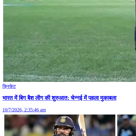
क्रिकेट
भारत में बिग बैश लीग की शुरुआत: चेन्नई में पहला मुकाबला
10/7/2026, 2:35:46 am