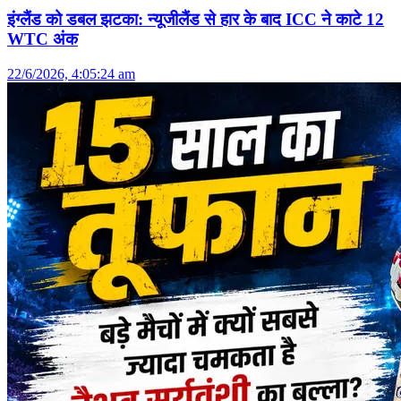
इंग्लैंड को डबल झटका: न्यूजीलैंड से हार के बाद ICC ने काटे 12
WTC अंक
22/6/2026, 4:05:24 am