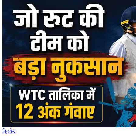
क्रिकेट