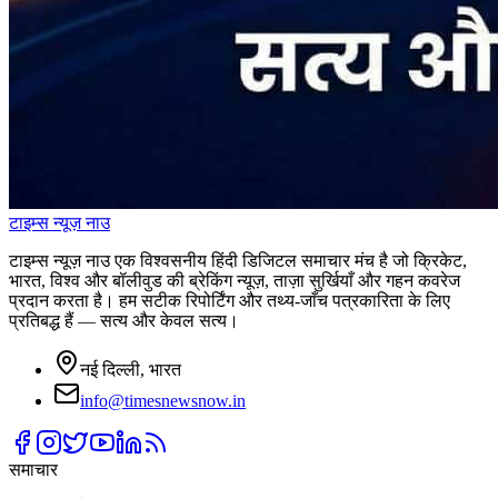
टाइम्स
न्यूज़
नाउ
टाइम्स न्यूज़ नाउ एक विश्वसनीय हिंदी डिजिटल समाचार मंच है जो क्रिकेट,
भारत, विश्व और बॉलीवुड की ब्रेकिंग न्यूज़, ताज़ा सुर्खियाँ और गहन कवरेज
प्रदान करता है। हम सटीक रिपोर्टिंग और तथ्य-जाँच पत्रकारिता के लिए
प्रतिबद्ध हैं — सत्य और केवल सत्य।
नई दिल्ली, भारत
info@timesnewsnow.in
समाचार