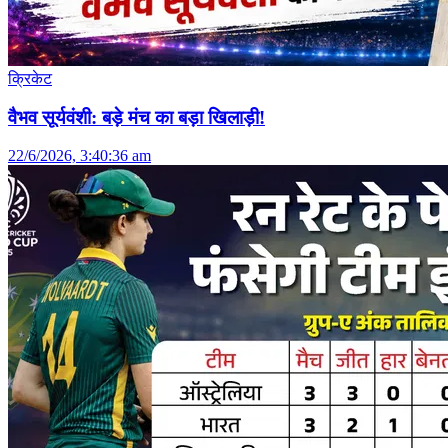
क्रिकेट
वैभव सूर्यवंशी: बड़े मंच का बड़ा खिलाड़ी!
22/6/2026, 3:40:36 am