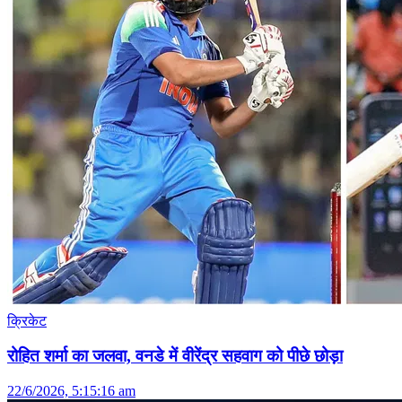
क्रिकेट
रोहित शर्मा का जलवा, वनडे में वीरेंद्र सहवाग को पीछे छोड़ा
22/6/2026, 5:15:16 am