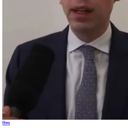
विश्व