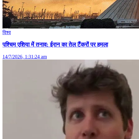
विश्व
पश्चिम एशिया में तनाव: ईरान का तेल टैंकरों पर हमला
14/7/2026, 1:31:24 am