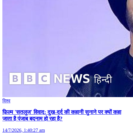
विश्व
फ़िल्म 'सतलुज' विवाद: दुख-दर्द की कहानी सुनाने पर क्यों कहा
जाता है पंजाब बदनाम हो रहा है?
14/7/2026, 1:40:27 am