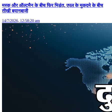
मस्क और ऑल्टमैन के बीच फिर भिड़ंत, एपल के मुकदमे के बीच
तीखी बयानबाजी
14/7/2026, 12:58:20 am