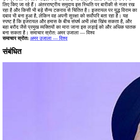
लिए किए जा रहे हैं। अंतरराष्ट्रीय समुदाय इस स्थिति पर बारीकी से नजर रख
रहा है और किसी भी बड़े सैन्य टकराव से चिंतित है। इजरायल पर युद्ध विराम का
दबाव भी बना हुआ है, लेकिन वह अपनी सुरक्षा को सर्वोपरि बता रहा है। यह
स्पष्ट है कि इजरायल और हमास के बीच संघर्ष अभी लंबा खिंच सकता है, और
बहा बरौद जैसे प्रमुख व्यक्तियों का मारा जाना इस लड़ाई को और अधिक घातक
बना सकता है। समाचार स्रोत: अमर उजाला — विश्व
समाचार स्रोत:
अमर उजाला — विश्व
संबंधित