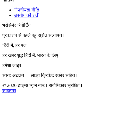
गोपनीयता नीति
उपयोग की शर्तें
भरोसेमंद रिपोर्टिंग
प्रकाशन से पहले बहु-स्रोत सत्यापन।
हिंदी में, हर पल
हर खबर शुद्ध हिंदी में, भारत के लिए।
हमेशा लाइव
स्वतः अद्यतन — लाइव क्रिकेट स्कोर सहित।
©
2026
टाइम्स न्यूज़ नाउ। सर्वाधिकार सुरक्षित।
साइटमैप