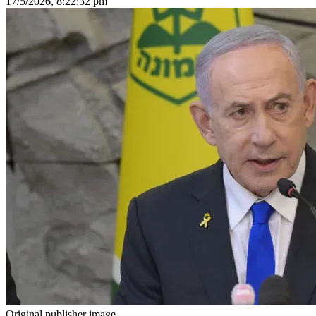
17/5/2026, 8:22:32 pm
Original publisher image