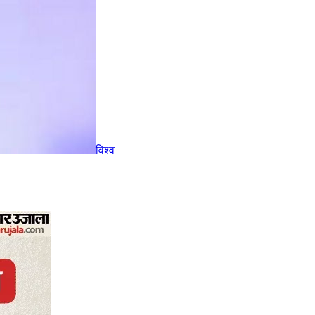
विश्व