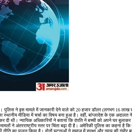
है। पुलिस ने इस मामले में जानकारी देने वाले को 20 हजार डॉलर (लगभग 16 लाख 
स्थानीय मीडिया में चर्चा का विषय बना हुआ है। वहीं, बांग्लादेश के एक अदालत न
कर दी थी। न्यायिक अधिकारियों ने बताया कि दंपति ने बच्ची को अपने घर बुलाकर
ं मामलों ने अंतरराष्ट्रीय स्तर पर चिंता बढ़ा दी है। अमेरिकी पुलिस का कहना है कि 
ने की नीति का पालन किया है। दोनों घटनाओं ने समाज में सुरक्षा और न्याय की गंभ