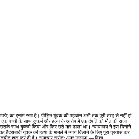
रुपये) का इनाम रखा है। पीड़ित युवक की पहचान अभी तक पूरी तरह से नहीं हो
े एक बच्ची के साथ दुष्कर्म और हत्या के आरोप में एक दंपति को मौत की सजा
 उसके साथ दुष्कर्म किया और फिर उसे मार डाला था। न्यायालय ने इस घिनौने
वह हैदराबादी युवक की हत्या के मामले में न्याय दिलाने के लिए पूरा प्रयास कर
ीर बातचीत शुरू कर दी है। समाचार स्रोत: अमर उजाला — विश्व