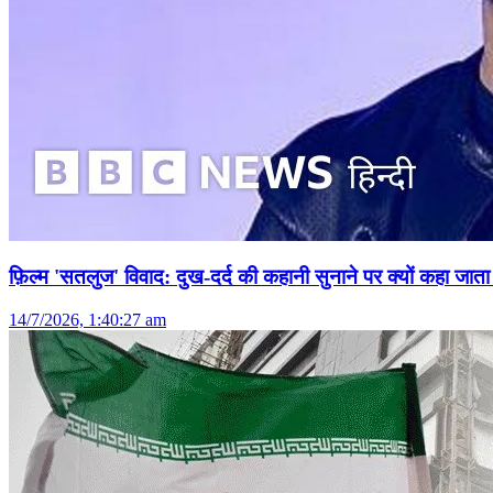
फ़िल्म 'सतलुज' विवाद: दुख-दर्द की कहानी सुनाने पर क्यों कहा जाता 
14/7/2026, 1:40:27 am