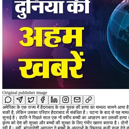
Original publisher image
अमेरिका के एक राज्य में हैदराबाद के एक युवक की हत्या का मामला सामने आया 
सकी है, लेकिन उसका परिवार हैदराबाद से संबंधित है। घटना के बाद से यह मामला 
सुनाई है। दंपति ने पिछले साल एक नौ वर्षीय बच्ची का अपहरण कर उसकी हत्या 
कृत्य को देश की सुरक्षा और बच्चों की सुरक्षा के लिए गंभीर खतरा बताया है। दोनो
रही है। वहीं, बांग्लादेशी अदालत ने बच्चों के अपराधों के खिलाफ कड़ी सजा दे