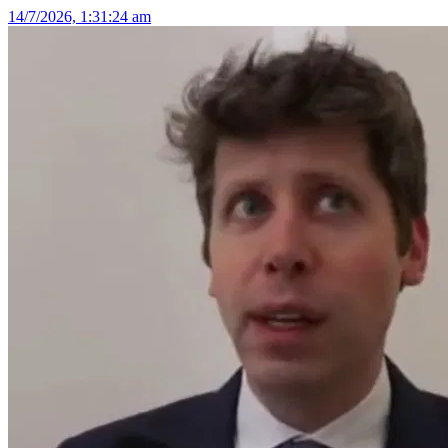
14/7/2026, 1:31:24 am