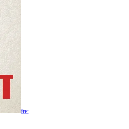
विश्व