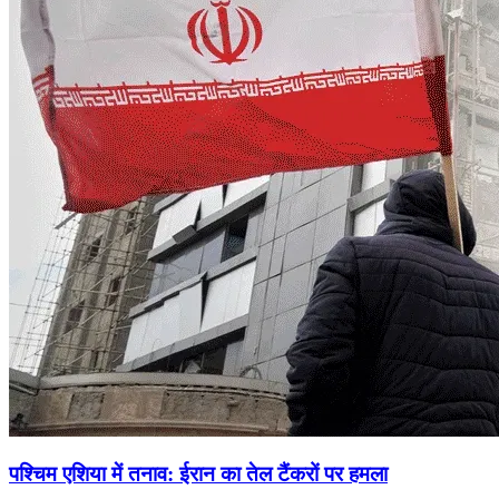
पश्चिम एशिया में तनाव: ईरान का तेल टैंकरों पर हमला