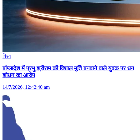
विश्व
बांग्लादेश में प्रभु श्रीराम की विशाल मूर्ति बनवाने वाले युवक पर धन
शोधन का आरोप
14/7/2026, 12:42:40 am