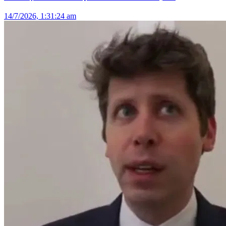
14/7/2026, 1:31:24 am