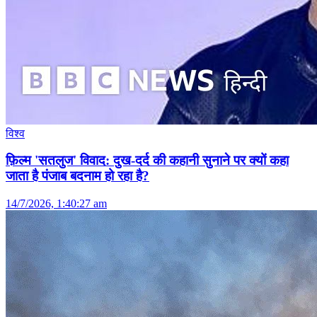
विश्व
फ़िल्म 'सतलुज' विवाद: दुख-दर्द की कहानी सुनाने पर क्यों कहा
जाता है पंजाब बदनाम हो रहा है?
14/7/2026, 1:40:27 am