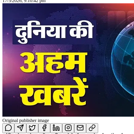
17/5/2026, 9:10:42 pm
Original publisher image