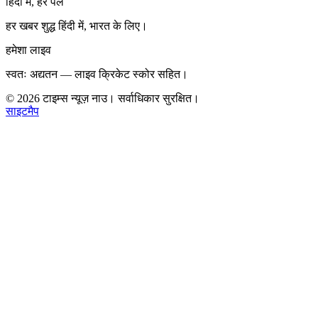
हिंदी में, हर पल
हर खबर शुद्ध हिंदी में, भारत के लिए।
हमेशा लाइव
स्वतः अद्यतन — लाइव क्रिकेट स्कोर सहित।
©
2026
टाइम्स न्यूज़ नाउ। सर्वाधिकार सुरक्षित।
साइटमैप