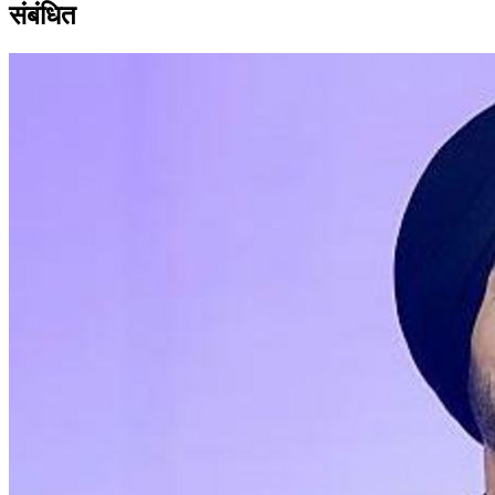
संबंधित