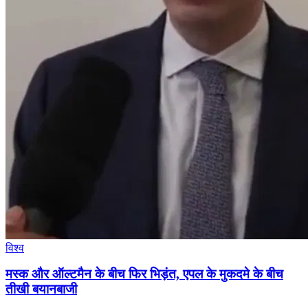
विश्व
मस्क और ऑल्टमैन के बीच फिर भिड़ंत, एपल के मुकदमे के बीच
तीखी बयानबाजी