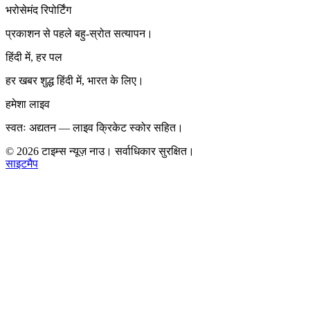
भरोसेमंद रिपोर्टिंग
प्रकाशन से पहले बहु-स्रोत सत्यापन।
हिंदी में, हर पल
हर खबर शुद्ध हिंदी में, भारत के लिए।
हमेशा लाइव
स्वतः अद्यतन — लाइव क्रिकेट स्कोर सहित।
©
2026
टाइम्स न्यूज़ नाउ। सर्वाधिकार सुरक्षित।
साइटमैप