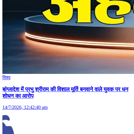
विश्व
बांग्लादेश में प्रभु श्रीराम की विशाल मूर्ति बनवाने वाले युवक पर धन
शोधन का आरोप
14/7/2026, 12:42:40 am