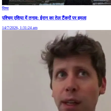
विश्व
पश्चिम एशिया में तनाव: ईरान का तेल टैंकरों पर हमला
14/7/2026, 1:31:24 am