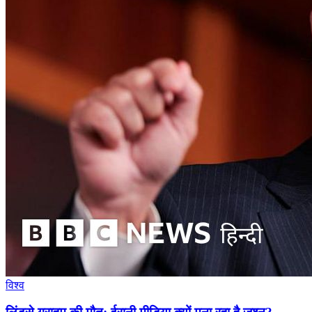
विश्व