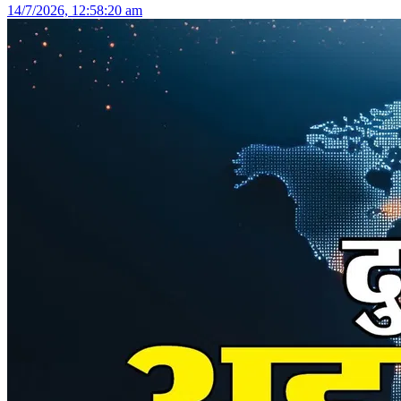
14/7/2026, 12:58:20 am