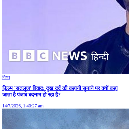
विश्व
फ़िल्म 'सतलुज' विवाद: दुख-दर्द की कहानी सुनाने पर क्यों कहा
जाता है पंजाब बदनाम हो रहा है?
14/7/2026, 1:40:27 am