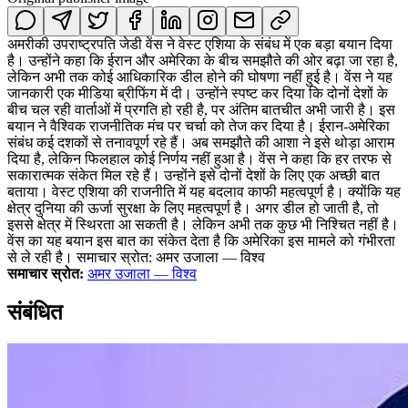
अमरीकी उपराष्ट्रपति जेडी वेंस ने वेस्ट एशिया के संबंध में एक बड़ा बयान दिया
है। उन्होंने कहा कि ईरान और अमेरिका के बीच समझौते की ओर बढ़ा जा रहा है,
लेकिन अभी तक कोई आधिकारिक डील होने की घोषणा नहीं हुई है। वेंस ने यह
जानकारी एक मीडिया ब्रीफिंग में दी। उन्होंने स्पष्ट कर दिया कि दोनों देशों के
बीच चल रही वार्ताओं में प्रगति हो रही है, पर अंतिम बातचीत अभी जारी है। इस
बयान ने वैश्विक राजनीतिक मंच पर चर्चा को तेज कर दिया है। ईरान-अमेरिका
संबंध कई दशकों से तनावपूर्ण रहे हैं। अब समझौते की आशा ने इसे थोड़ा आराम
दिया है, लेकिन फिलहाल कोई निर्णय नहीं हुआ है। वेंस ने कहा कि हर तरफ से
सकारात्मक संकेत मिल रहे हैं। उन्होंने इसे दोनों देशों के लिए एक अच्छी बात
बताया। वेस्ट एशिया की राजनीति में यह बदलाव काफी महत्वपूर्ण है। क्योंकि यह
क्षेत्र दुनिया की ऊर्जा सुरक्षा के लिए महत्वपूर्ण है। अगर डील हो जाती है, तो
इससे क्षेत्र में स्थिरता आ सकती है। लेकिन अभी तक कुछ भी निश्चित नहीं है।
वेंस का यह बयान इस बात का संकेत देता है कि अमेरिका इस मामले को गंभीरता
से ले रही है। समाचार स्रोत: अमर उजाला — विश्व
समाचार स्रोत:
अमर उजाला — विश्व
संबंधित