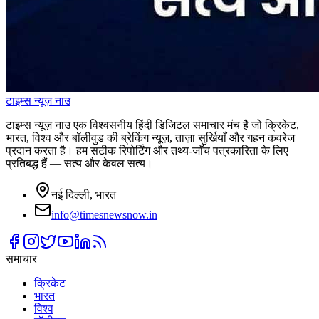
टाइम्स
न्यूज़
नाउ
टाइम्स न्यूज़ नाउ एक विश्वसनीय हिंदी डिजिटल समाचार मंच है जो क्रिकेट,
भारत, विश्व और बॉलीवुड की ब्रेकिंग न्यूज़, ताज़ा सुर्खियाँ और गहन कवरेज
प्रदान करता है। हम सटीक रिपोर्टिंग और तथ्य-जाँच पत्रकारिता के लिए
प्रतिबद्ध हैं — सत्य और केवल सत्य।
नई दिल्ली, भारत
info@timesnewsnow.in
समाचार
क्रिकेट
भारत
विश्व