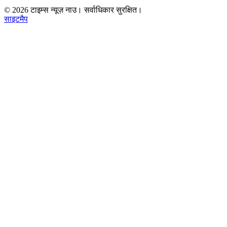
©
2026
टाइम्स न्यूज़ नाउ। सर्वाधिकार सुरक्षित।
साइटमैप