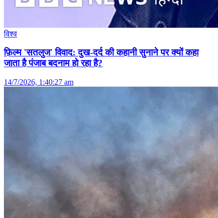
विश्व
फ़िल्म 'सतलुज' विवाद: दुख-दर्द की कहानी सुनाने पर क्यों कहा
जाता है पंजाब बदनाम हो रहा है?
14/7/2026, 1:40:27 am