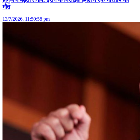
मौत
13/7/2026, 11:50:58 pm