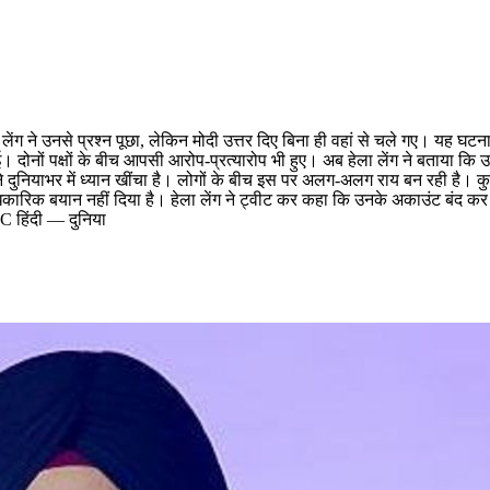
ला लेंग ने उनसे प्रश्न पूछा, लेकिन मोदी उत्तर दिए बिना ही वहां से चले गए। यह घटन
। दोनों पक्षों के बीच आपसी आरोप-प्रत्यारोप भी हुए। अब हेला लेंग ने बताया कि 
ाभर में ध्यान खींचा है। लोगों के बीच इस पर अलग-अलग राय बन रही है। कुछ लो
धिकारिक बयान नहीं दिया है। हेला लेंग ने ट्वीट कर कहा कि उनके अकाउंट बंद कर द
C हिंदी — दुनिया