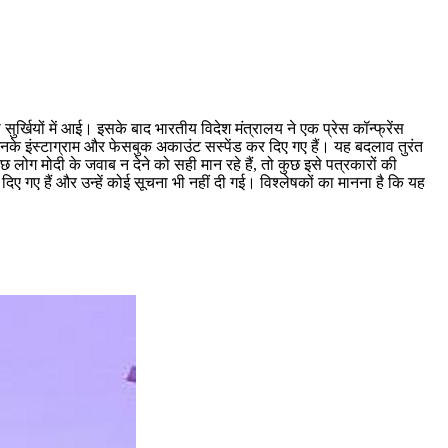
ा सुर्खियों में आई। इसके बाद भारतीय विदेश मंत्रालय ने एक प्रेस कॉन्फ्रेंस
उनके इंस्टाग्राम और फेसबुक अकाउंट सस्पेंड कर दिए गए हैं। यह बदलाव तुरंत
ग मोदी के जवाब न देने को सही मान रहे हैं, तो कुछ इसे पत्रकारों की
िए गए हैं और उन्हें कोई सूचना भी नहीं दी गई। विश्लेषकों का मानना है कि यह