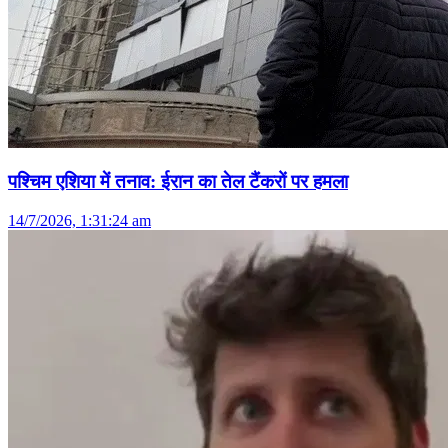
पश्चिम एशिया में तनाव: ईरान का तेल टैंकरों पर हमला
14/7/2026, 1:31:24 am