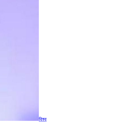
विश्व