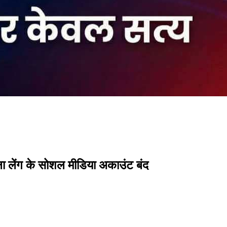
हेला लेंग के सोशल मीडिया अकाउंट बंद