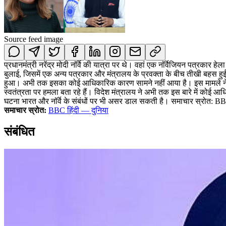
Source feed image
प्रधानमंत्री नरेंद्र मोदी नॉर्वे की यात्रा पर थे। वहां एक नॉर्वेजियन पत्रकार हे
बुलाई, जिसमें एक अन्य पत्रकार और मंत्रालय के प्रवक्ता के बीच तीखी बहस हुई
हुआ। अभी तक इसका कोई आधिकारिक कारण सामने नहीं आया है। इस मामले ने दुनिय
स्वतंत्रता पर हमला बता रहे हैं। विदेश मंत्रालय ने अभी तक इस बारे में कोई आ
घटना भारत और नॉर्वे के संबंधों पर भी असर डाल सकती है। समाचार स्रोत: BB
समाचार स्रोत:
BBC हिंदी — दुनिया
संबंधित