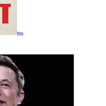
विश्व