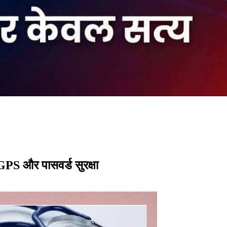
PS और पासवर्ड सुरक्षा