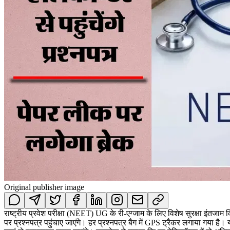
Original publisher image
राष्ट्रीय प्रवेश परीक्षा (NEET) UG के री-एग्जाम के लिए विशेष सुरक्षा इंतज
पर प्रश्नपत्र पहुंचाए जाएंगे। हर प्रश्नपत्र बैग में GPS ट्रैकर लगाया गया 