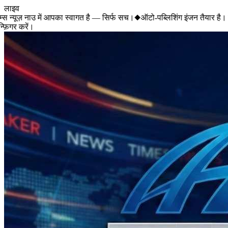
लाइव
 न्यूज़ नाउ में आपका स्वागत है — सिर्फ सच।
◆
ऑटो-पब्लिशिंग इंजन तैयार है। 
़िगर करें।