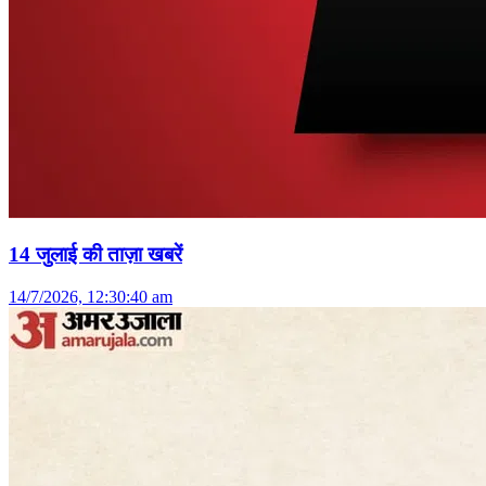
14 जुलाई की ताज़ा खबरें
14/7/2026, 12:30:40 am