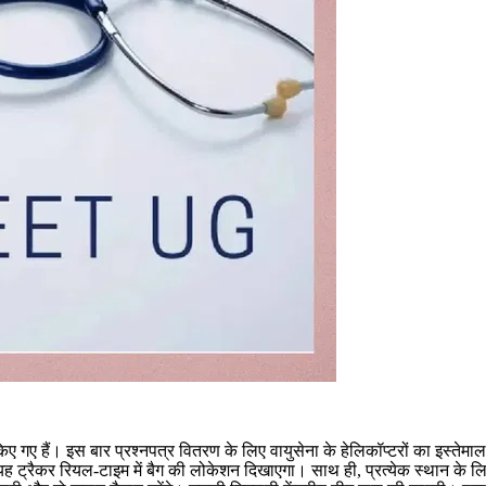
ाम किए गए हैं। इस बार प्रश्नपत्र वितरण के लिए वायुसेना के हेलिकॉप्टरों का इस
है। यह ट्रैकर रियल-टाइम में बैग की लोकेशन दिखाएगा। साथ ही, प्रत्येक स्थान क