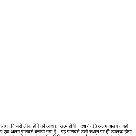
्तेमाल होगा, जिससे लीक होने की आशंका खत्म होगी। देश के 18 अलग-अलग जगहों
े लिए एक अलग पासवर्ड बनाया गया है। यह पासवर्ड उसी स्थान पर ही उपलब्ध होगा