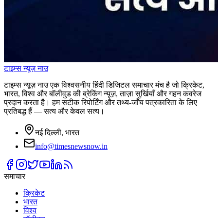
टाइम्स
न्यूज़
नाउ
टाइम्स न्यूज़ नाउ एक विश्वसनीय हिंदी डिजिटल समाचार मंच है जो क्रिकेट,
भारत, विश्व और बॉलीवुड की ब्रेकिंग न्यूज़, ताज़ा सुर्खियाँ और गहन कवरेज
प्रदान करता है। हम सटीक रिपोर्टिंग और तथ्य-जाँच पत्रकारिता के लिए
प्रतिबद्ध हैं — सत्य और केवल सत्य।
नई दिल्ली, भारत
info@timesnewsnow.in
समाचार
क्रिकेट
भारत
विश्व