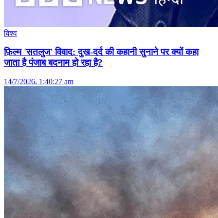
विश्व
फ़िल्म 'सतलुज' विवाद: दुख-दर्द की कहानी सुनाने पर क्यों कहा
जाता है पंजाब बदनाम हो रहा है?
14/7/2026, 1:40:27 am