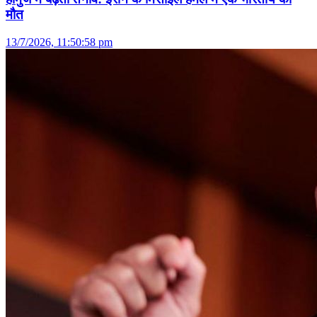
मौत
13/7/2026, 11:50:58 pm