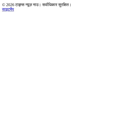
©
2026
टाइम्स न्यूज़ नाउ। सर्वाधिकार सुरक्षित।
साइटमैप