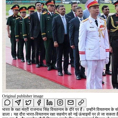
Original publisher image
भारत के रक्षा मंत्री राजनाथ सिंह वियतनाम के दौरे पर हैं। उन्होंने वियतनाम क
डाला। यह दौरा भारत-वियतनाम रक्षा सहयोग को नई ऊंचाइयों पर ले जा सकता है। व