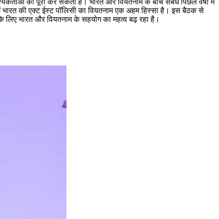
यकताओं को पूरा कर सकती है। भारत और वियतनाम के बीच संबंध पिछले वर्षों में
या में भारत की एक्ट ईस्ट पॉलिसी का वियतनाम एक अहम हिस्सा है। इस बैठक से
रता के लिए भारत और वियतनाम के सहयोग का महत्व बढ़ रहा है।