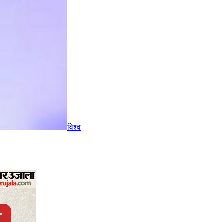
विश्व