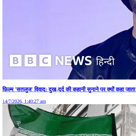
फ़िल्म 'सतलुज' विवाद: दुख-दर्द की कहानी सुनाने पर क्यों कहा जाता 
14/7/2026, 1:40:27 am