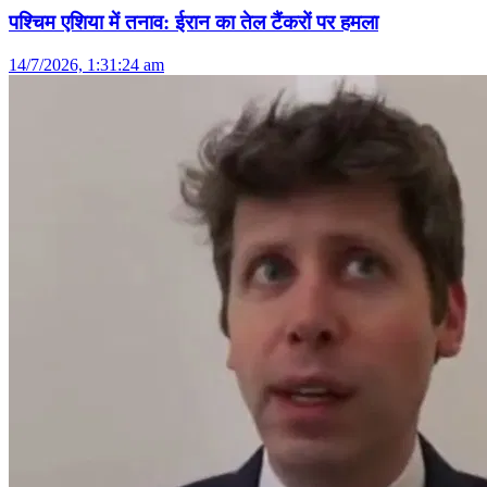
पश्चिम एशिया में तनाव: ईरान का तेल टैंकरों पर हमला
14/7/2026, 1:31:24 am