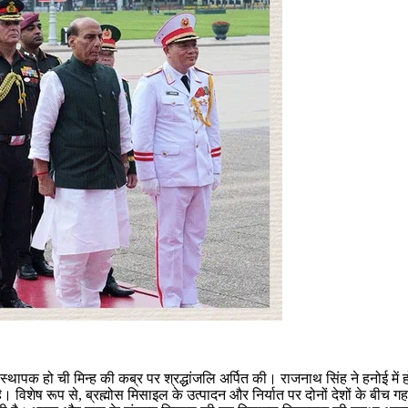
े संस्थापक हो ची मिन्ह की कब्र पर श्रद्धांजलि अर्पित की। राजनाथ सिंह ने हनोई 
िशेष रूप से, ब्रह्मोस मिसाइल के उत्पादन और निर्यात पर दोनों देशों के बीच गह