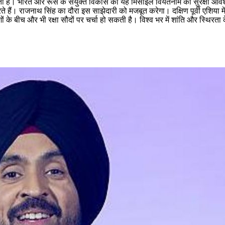
ती है। भारत और रूस के संयुक्त विकास की यह मिसाइल वियतनाम की सुरक्षा आवश्
 करते हैं। राजनाथ सिंह का दौरा इस साझेदारी को मजबूत करेगा। दक्षिण पूर्वी एशि
ेशों के बीच और भी रक्षा सौदों पर चर्चा हो सकती है। विश्व भर में शांति और स्थि