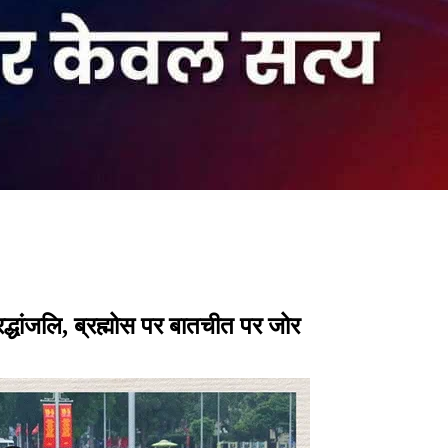
रद्धांजलि, ब्रह्मोस पर बातचीत पर जोर