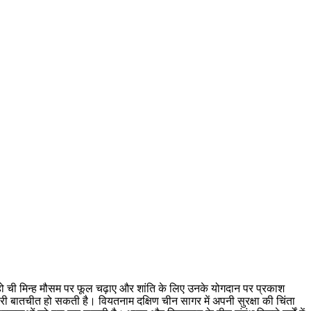
में हो ची मिन्ह मौसम पर फूल चढ़ाए और शांति के लिए उनके योगदान पर प्रकाश
री बातचीत हो सकती है। वियतनाम दक्षिण चीन सागर में अपनी सुरक्षा की चिंता