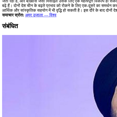
जता रहा है, और ब्रह्मोस जैसी मिसाइल उसके लिए एक महत्वपूर्ण विकल्प हो सक
बढ़े हैं। दोनों देश चीन के बढ़ते प्रभाव को रोकने के लिए एक-दूसरे का समर्थन
आर्थिक और सांस्कृतिक सहयोग में भी वृद्धि हो सकती है। इस दौरे के बाद दोनों द
समाचार स्रोत:
अमर उजाला — विश्व
संबंधित