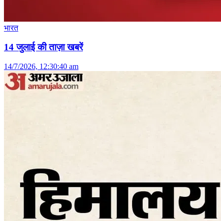
भारत
14 जुलाई की ताज़ा खबरें
14/7/2026, 12:30:40 am