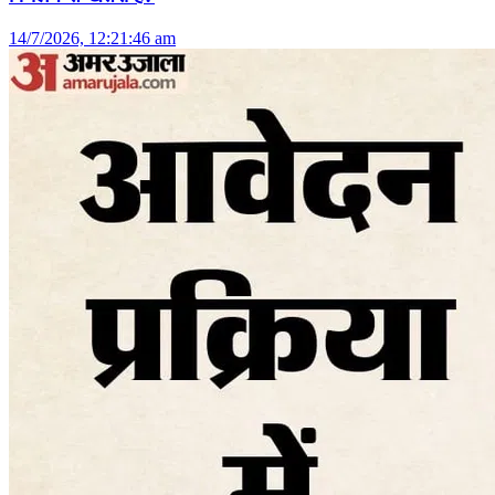
14/7/2026, 12:21:46 am