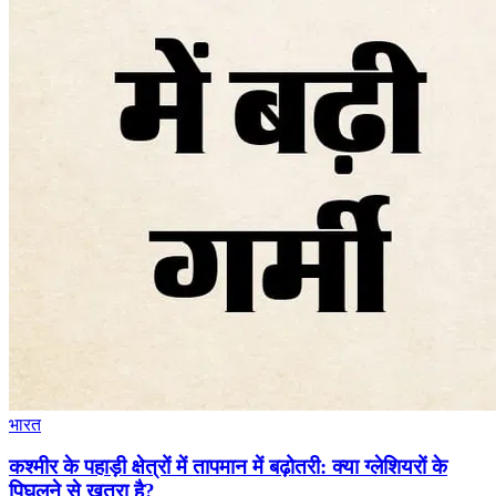
भारत
कश्मीर के पहाड़ी क्षेत्रों में तापमान में बढ़ोतरी: क्या ग्लेशियरों के
पिघलने से खतरा है?