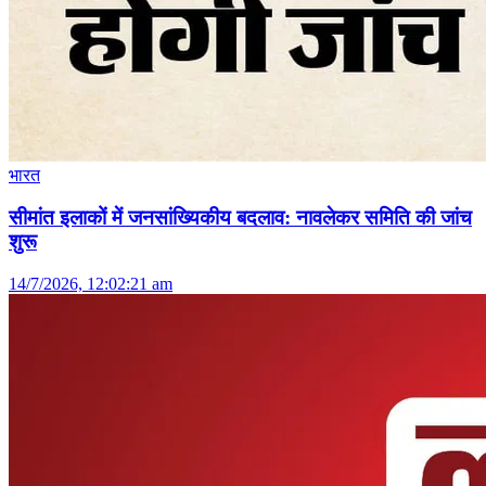
भारत
सीमांत इलाकों में जनसांख्यिकीय बदलाव: नावलेकर समिति की जांच
शुरू
14/7/2026, 12:02:21 am