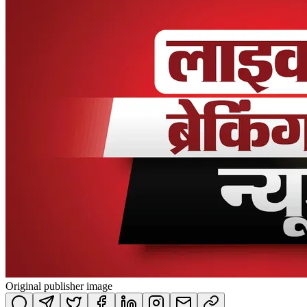
Original publisher image