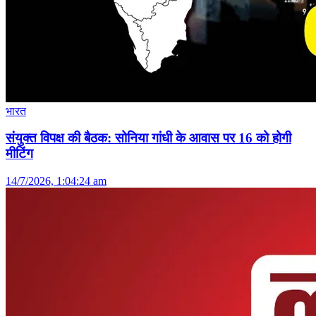
भारत
संयुक्त विपक्ष की बैठक: सोनिया गांधी के आवास पर 16 को होगी
मीटिंग
14/7/2026, 1:04:24 am