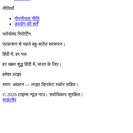
नीतियाँ
गोपनीयता नीति
उपयोग की शर्तें
भरोसेमंद रिपोर्टिंग
प्रकाशन से पहले बहु-स्रोत सत्यापन।
हिंदी में, हर पल
हर खबर शुद्ध हिंदी में, भारत के लिए।
हमेशा लाइव
स्वतः अद्यतन — लाइव क्रिकेट स्कोर सहित।
©
2026
टाइम्स न्यूज़ नाउ। सर्वाधिकार सुरक्षित।
साइटमैप