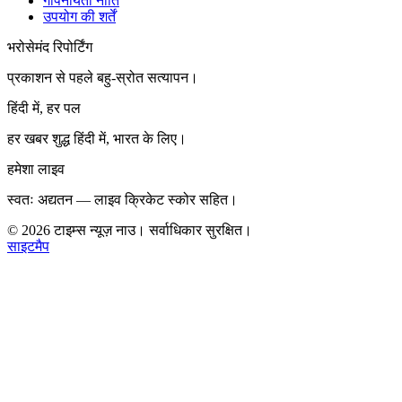
गोपनीयता नीति
उपयोग की शर्तें
भरोसेमंद रिपोर्टिंग
प्रकाशन से पहले बहु-स्रोत सत्यापन।
हिंदी में, हर पल
हर खबर शुद्ध हिंदी में, भारत के लिए।
हमेशा लाइव
स्वतः अद्यतन — लाइव क्रिकेट स्कोर सहित।
©
2026
टाइम्स न्यूज़ नाउ। सर्वाधिकार सुरक्षित।
साइटमैप