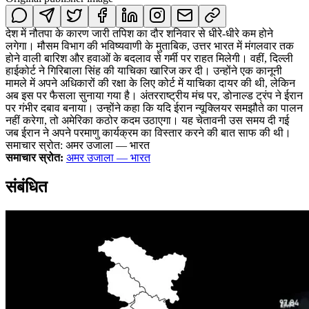
देश में नौतपा के कारण जारी तपिश का दौर शनिवार से धीरे-धीरे कम होने
लगेगा। मौसम विभाग की भविष्यवाणी के मुताबिक, उत्तर भारत में मंगलवार तक
होने वाली बारिश और हवाओं के बदलाव से गर्मी पर राहत मिलेगी। वहीं, दिल्ली
हाईकोर्ट ने गिरिबाला सिंह की याचिका खारिज कर दी। उन्होंने एक कानूनी
मामले में अपने अधिकारों की रक्षा के लिए कोर्ट में याचिका दायर की थी, लेकिन
अब इस पर फैसला सुनाया गया है। अंतरराष्ट्रीय मंच पर, डोनाल्ड ट्रंप ने ईरान
पर गंभीर दबाव बनाया। उन्होंने कहा कि यदि ईरान न्यूक्लियर समझौते का पालन
नहीं करेगा, तो अमेरिका कठोर कदम उठाएगा। यह चेतावनी उस समय दी गई
जब ईरान ने अपने परमाणु कार्यक्रम का विस्तार करने की बात साफ की थी।
समाचार स्रोत: अमर उजाला — भारत
समाचार स्रोत:
अमर उजाला — भारत
संबंधित