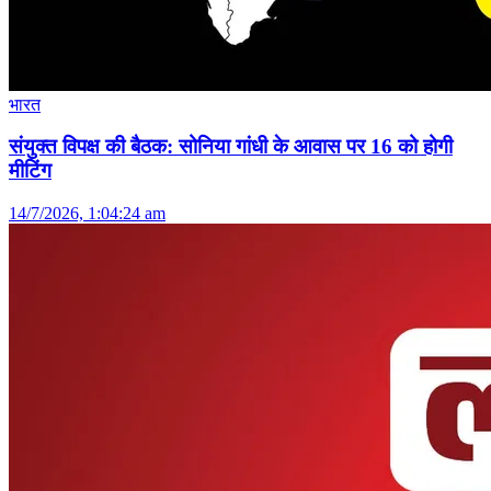
भारत
संयुक्त विपक्ष की बैठक: सोनिया गांधी के आवास पर 16 को होगी
मीटिंग
14/7/2026, 1:04:24 am