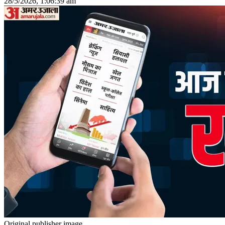
28/5/2026, 1:06:39 am
Original publisher image