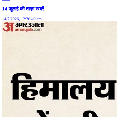
14 जुलाई की ताज़ा खबरें
14/7/2026, 12:30:40 am