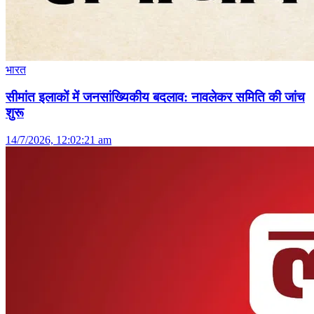
भारत
सीमांत इलाकों में जनसांख्यिकीय बदलाव: नावलेकर समिति की जांच
शुरू
14/7/2026, 12:02:21 am