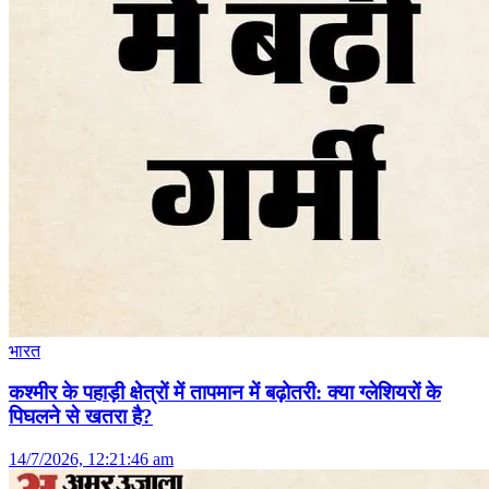
भारत
कश्मीर के पहाड़ी क्षेत्रों में तापमान में बढ़ोतरी: क्या ग्लेशियरों के
पिघलने से खतरा है?
14/7/2026, 12:21:46 am