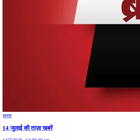
भारत
14 जुलाई की ताज़ा खबरें