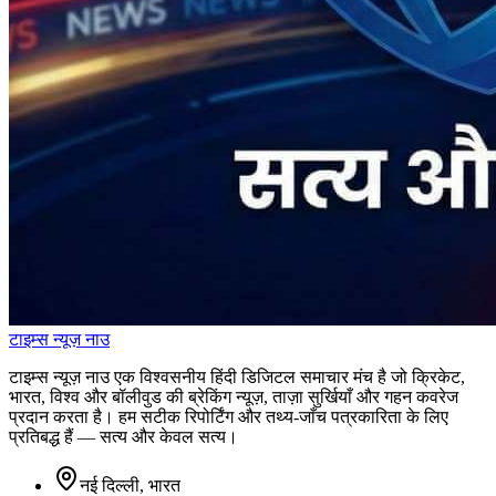
टाइम्स
न्यूज़
नाउ
टाइम्स न्यूज़ नाउ एक विश्वसनीय हिंदी डिजिटल समाचार मंच है जो क्रिकेट,
भारत, विश्व और बॉलीवुड की ब्रेकिंग न्यूज़, ताज़ा सुर्खियाँ और गहन कवरेज
प्रदान करता है। हम सटीक रिपोर्टिंग और तथ्य-जाँच पत्रकारिता के लिए
प्रतिबद्ध हैं — सत्य और केवल सत्य।
नई दिल्ली, भारत