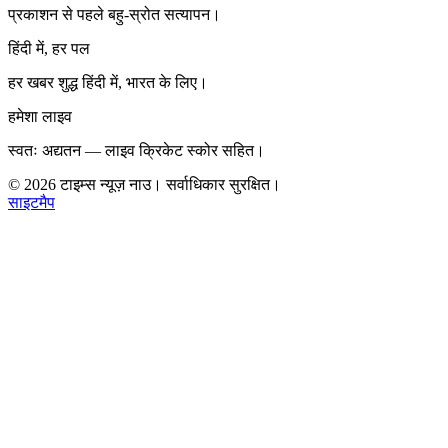
प्रकाशन से पहले बहु-स्रोत सत्यापन।
हिंदी में, हर पल
हर खबर शुद्ध हिंदी में, भारत के लिए।
हमेशा लाइव
स्वतः अद्यतन — लाइव क्रिकेट स्कोर सहित।
©
2026
टाइम्स न्यूज़ नाउ। सर्वाधिकार सुरक्षित।
साइटमैप