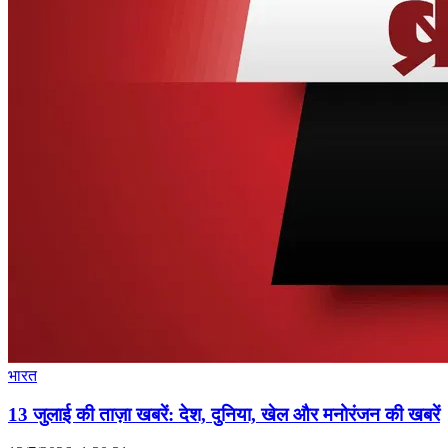
भारत
13 जुलाई की ताज़ा खबरें: देश, दुनिया, खेल और मनोरंजन की खबरें