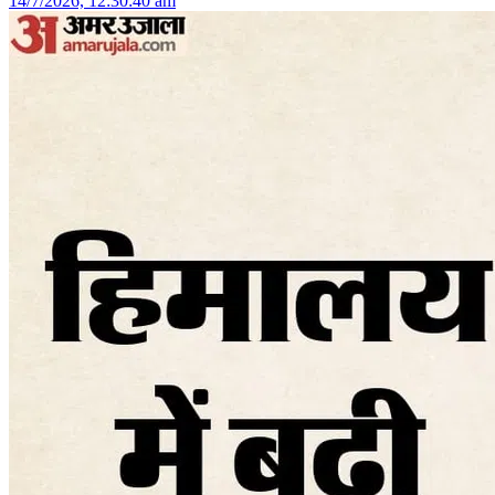
14/7/2026, 12:30:40 am