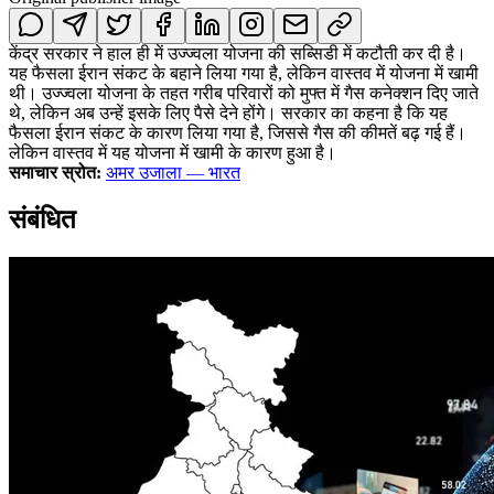
केंद्र सरकार ने हाल ही में उज्ज्वला योजना की सब्सिडी में कटौती कर दी है।
यह फैसला ईरान संकट के बहाने लिया गया है, लेकिन वास्तव में योजना में खामी
थी। उज्ज्वला योजना के तहत गरीब परिवारों को मुफ्त में गैस कनेक्शन दिए जाते
थे, लेकिन अब उन्हें इसके लिए पैसे देने होंगे। सरकार का कहना है कि यह
फैसला ईरान संकट के कारण लिया गया है, जिससे गैस की कीमतें बढ़ गई हैं।
लेकिन वास्तव में यह योजना में खामी के कारण हुआ है।
समाचार स्रोत:
अमर उजाला — भारत
संबंधित