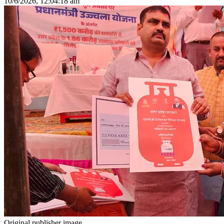
10/6/2026, 12:04:18 am
Original publisher image