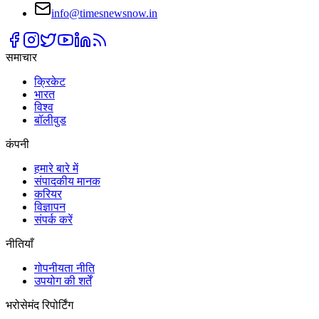
info@timesnewsnow.in
समाचार
क्रिकेट
भारत
विश्व
बॉलीवुड
कंपनी
हमारे बारे में
संपादकीय मानक
करियर
विज्ञापन
संपर्क करें
नीतियाँ
गोपनीयता नीति
उपयोग की शर्तें
भरोसेमंद रिपोर्टिंग