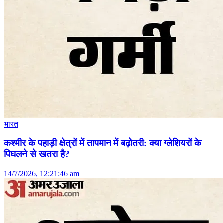
भारत
कश्मीर के पहाड़ी क्षेत्रों में तापमान में बढ़ोतरी: क्या ग्लेशियरों के
पिघलने से खतरा है?
14/7/2026, 12:21:46 am