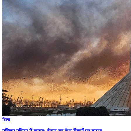
विश्व