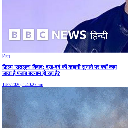
विश्व
फ़िल्म 'सतलुज' विवाद: दुख-दर्द की कहानी सुनाने पर क्यों कहा
जाता है पंजाब बदनाम हो रहा है?
14/7/2026, 1:40:27 am