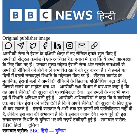
Original publisher image
अमरीकी सेना ने ईरान के दक्षिणी क्षेत्र में नए सैनिक हमले शुरू किए हैं।
अमरीकी सेंट्रल कमांड ने एक आधिकारिक बयान में कहा कि ये हमले आत्मरक्षा
के लिए किए गए हैं। उनका मुख्य उद्देश्य ईरानी सेना और उसके समर्थकों से
अमरीकी सैनिकों को होने वाले संभावित ख़तरे को दूर करना है। ये हमले गत
दिनों में बढ़ती तनावपूर्ण स्थिति के मद्देनजर किए गए हैं। सेंट्रल कमांड के
मुताबिक, ईरानी बलों ने अमरीकी सैनिकों के खिलाफ गतिविधियां बढ़ा दी थीं,
जिससे खतरे का माहौल बना था। अमरीकी रक्षा विभाग ने बार-बार कहा है कि
वह अपने सैनिकों की सुरक्षा को प्राथमिकता देगा। इन हमलों के बाद भी मध्य
पूर्व में स्थिति अस्थिर बनी हुई है। अमरीकी अधिकारियों ने कहा कि ये कार्रवाई
एक बार फिर ईरान को संदेश देती है कि वे अपने सैनिकों की सुरक्षा के लिए कुछ
भी कर सकते हैं। ईरानी सरकार ने अभी तक इन हमलों की प्रतिक्रिया नहीं दी
है, लेकिन इस बात की संभावना है कि वे इसका जवाब देंगे। मध्य पूर्व की इस
तनावग्रस्त स्थिति से दुनिया भर की नज़रें टकीदगी हुई हैं। समाचार स्रोत:
BBC हिंदी — दुनिया
समाचार स्रोत:
BBC हिंदी — दुनिया