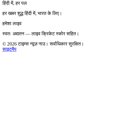
हिंदी में, हर पल
हर खबर शुद्ध हिंदी में, भारत के लिए।
हमेशा लाइव
स्वतः अद्यतन — लाइव क्रिकेट स्कोर सहित।
©
2026
टाइम्स न्यूज़ नाउ। सर्वाधिकार सुरक्षित।
साइटमैप