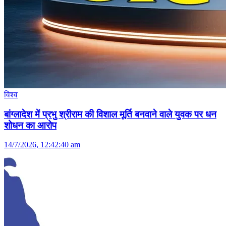
विश्व
बांग्लादेश में प्रभु श्रीराम की विशाल मूर्ति बनवाने वाले युवक पर धन
शोधन का आरोप
14/7/2026, 12:42:40 am