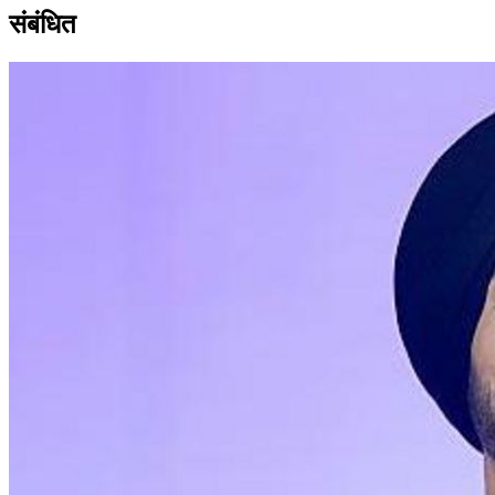
संबंधित