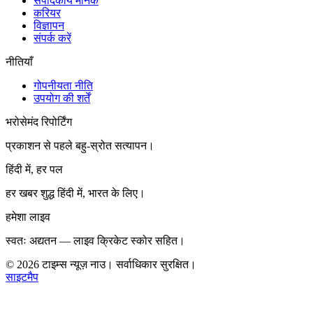
संपादकीय मानक
करियर
विज्ञापन
संपर्क करें
नीतियाँ
गोपनीयता नीति
उपयोग की शर्तें
भरोसेमंद रिपोर्टिंग
प्रकाशन से पहले बहु-स्रोत सत्यापन।
हिंदी में, हर पल
हर खबर शुद्ध हिंदी में, भारत के लिए।
हमेशा लाइव
स्वतः अद्यतन — लाइव क्रिकेट स्कोर सहित।
©
2026
टाइम्स न्यूज़ नाउ। सर्वाधिकार सुरक्षित।
साइटमैप