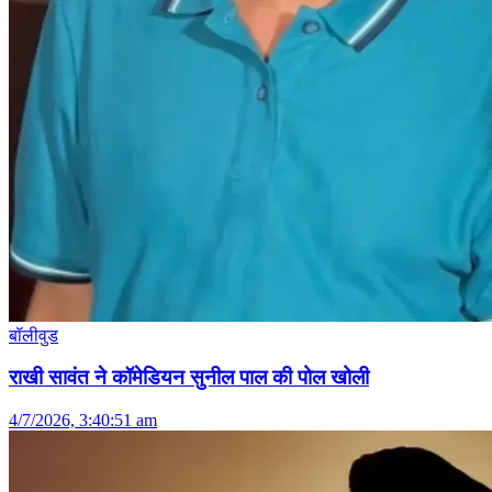
बॉलीवुड
राखी सावंत ने कॉमेडियन सुनील पाल की पोल खोली
4/7/2026, 3:40:51 am