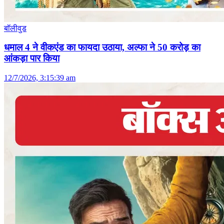
बॉलीवुड
धमाल 4 ने वीकएंड का फायदा उठाया, अल्फा ने 50 करोड़ का
आंकड़ा पार किया
12/7/2026, 3:15:39 am