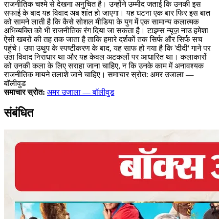
राजनीतिक चश्मे से देखना अनुचित है। उन्होंने उम्मीद जताई कि उनकी इस
सफाई के बाद यह विवाद अब शांत हो जाएगा। यह घटना एक बार फिर इस बात
को सामने लाती है कि कैसे सोशल मीडिया के युग में एक सामान्य कलात्मक
अभिव्यक्ति को भी राजनीतिक रंग दिया जा सकता है। टाइम्स न्यूज़ नाउ हमेशा
ऐसी खबरों की तह तक जाता है ताकि हमारे दर्शकों तक सिर्फ और सिर्फ सच
पहुंचे। उषा उथुप के स्पष्टीकरण के बाद, यह साफ हो गया है कि 'दीदी' गाने पर
उठा विवाद निराधार था और यह केवल अटकलों पर आधारित था। कलाकारों
को उनकी कला के लिए सराहा जाना चाहिए, न कि उनके काम में अनावश्यक
राजनीतिक मायने तलाशे जाने चाहिए। समाचार स्रोत: अमर उजाला —
बॉलीवुड
समाचार स्रोत:
अमर उजाला — बॉलीवुड
संबंधित