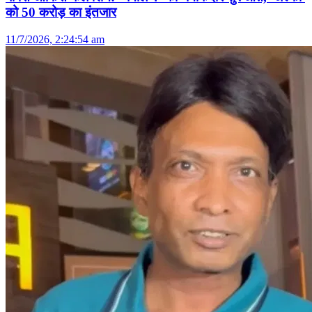
को 50 करोड़ का इंतजार
11/7/2026, 2:24:54 am