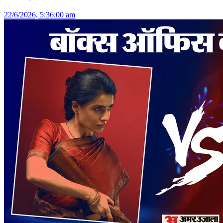
22/6/2026, 5:36:00 am