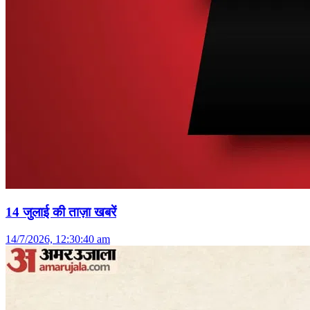
14 जुलाई की ताज़ा खबरें
14/7/2026, 12:30:40 am