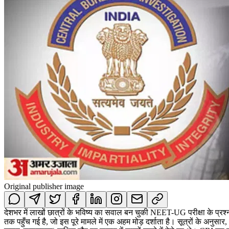
Original publisher image
देशभर में लाखों छात्रों के भविष्य का सवाल बन चुकी NEET-UG परीक्षा के प्रश्न
तक पहुँच गई है, जो इस पूरे मामले में एक अहम मोड़ दर्शाता है। सूत्रों के अनु