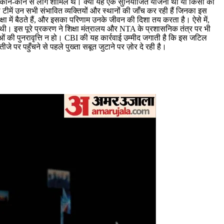
समें कौन-कौन से लोग शामिल थे। क्या यह एक सुनियोजित योजना थी या किसी की
ीमें उन सभी संभावित व्यक्तियों और स्थानों की जाँच कर रही हैं जिनका इस
्षा में बैठते हैं, और इसका परिणाम उनके जीवन की दिशा तय करता है। ऐसे में,
 की थी। इस पूरे प्रकरण ने शिक्षा मंत्रालय और NTA के प्रशासनिक तंत्र पर भी
नाओं की पुनरावृत्ति न हो। CBI की यह कार्रवाई उम्मीद जगाती है कि इस जटिल
पर पहुँचने से पहले पुख्ता सबूत जुटाने पर ज़ोर दे रही है।