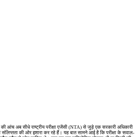
ँच की आंच अब सीधे राष्ट्रीय परीक्षा एजेंसी (NTA) से जुड़े एक सरकारी अधिकारी
 की संलिप्तता की ओर इशारा कर रहे हैं। यह बात सामने आई है कि परीक्षा के सवाल-