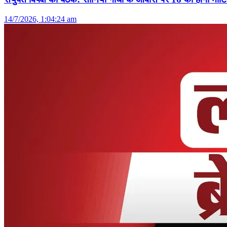
14/7/2026, 1:04:24 am